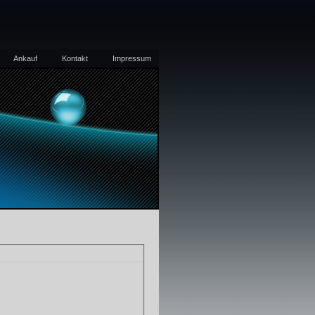
Ankauf
Kontakt
Impressum