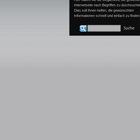
Internetseite nach Begriffen zu durchsuche
Dies soll Ihnen helfen, die gewünschten
Informationen schnell und einfach zu finden